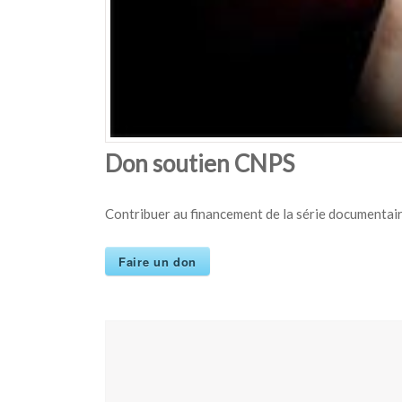
Don soutien CNPS
Contribuer au financement de la série documentair
Faire un don