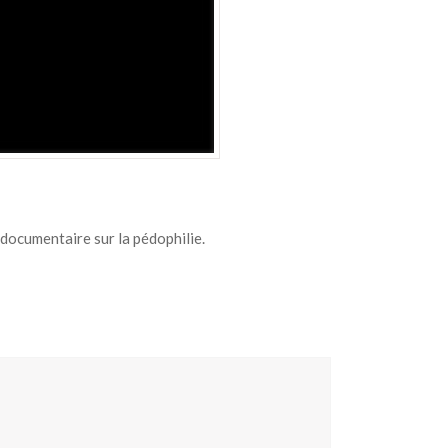
documentaire sur la pédophilie.