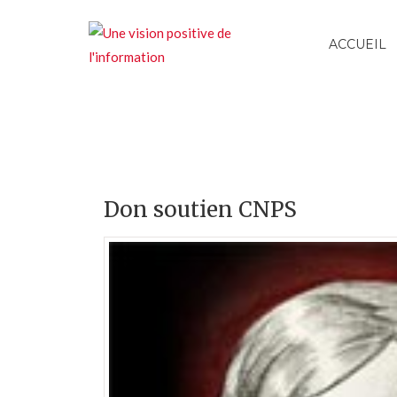
ACCUEIL
Don soutien CNPS