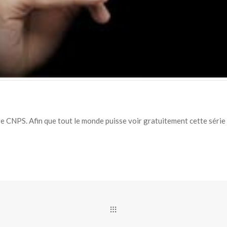
e CNPS. Afin que tout le monde puisse voir gratuitement cette série 