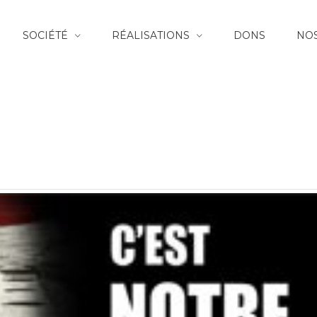
SOCIÉTÉ
RÉALISATIONS
DONS
NOS