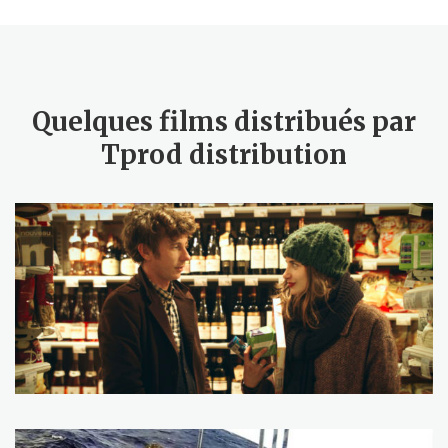
Quelques films distribués par
Tprod distribution