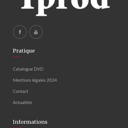
Pratique
Catalogue DVD
Mentions légales 2024
Contact
Actualités
Informations