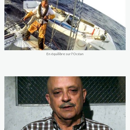
En équilibre sur l'Océan