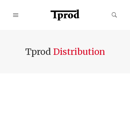
Tprod
Distribution