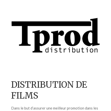
DISTRIBUTION DE
FILMS
Dans le but d’assurer une meilleur promotion dans les