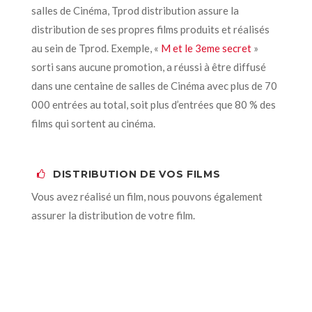
salles de Cinéma, Tprod distribution assure la
distribution de ses propres films produits et réalisés
au sein de Tprod. Exemple, «
M et le 3eme secret
»
sorti sans aucune promotion, a réussi à être diffusé
dans une centaine de salles de Cinéma avec plus de 70
000 entrées au total, soit plus d’entrées que 80 % des
films qui sortent au cinéma.
DISTRIBUTION DE VOS FILMS
Vous avez réalisé un film, nous pouvons également
assurer la distribution de votre film.