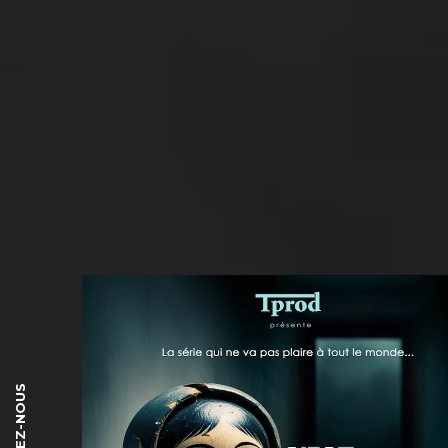
SUIVEZ-NOUS