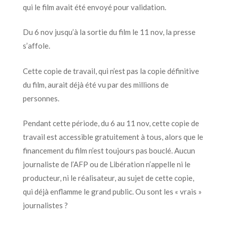
qui le film avait été envoyé pour validation.
Du 6 nov jusqu’à la sortie du film le 11 nov, la presse
s’affole.
Cette copie de travail, qui n’est pas la copie définitive
du film, aurait déjà été vu par des millions de
personnes.
Pendant cette période, du 6 au 11 nov, cette copie de
travail est accessible gratuitement à tous, alors que le
financement du film n’est toujours pas bouclé. Aucun
journaliste de l’AFP ou de Libération n’appelle ni le
producteur, ni le réalisateur, au sujet de cette copie,
qui déjà enflamme le grand public. Ou sont les « vrais »
journalistes ?