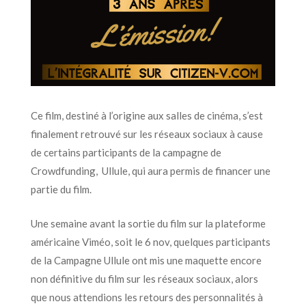
Ce film, destiné à l’origine aux salles de cinéma, s’est
finalement retrouvé sur les réseaux sociaux à cause
de certains participants de la campagne de
Crowdfunding, Ullule, qui aura permis de financer une
partie du film.
Une semaine avant la sortie du film sur la plateforme
américaine Viméo, soit le 6 nov, quelques participants
de la Campagne Ullule ont mis une maquette encore
non définitive du film sur les réseaux sociaux, alors
que nous attendions les retours des personnalités à