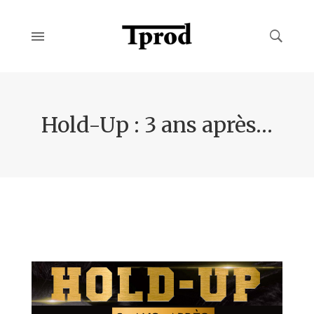
Hold-Up : 3 ans après…