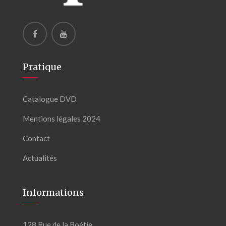
Pratique
Catalogue DVD
Mentions légales 2024
Contact
Actualités
Informations
128 Rue de la Boétie