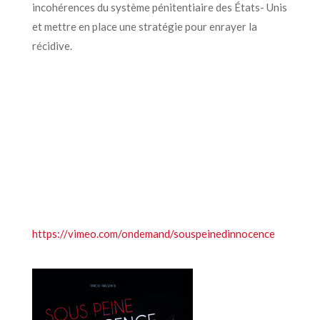
incohérences du système pénitentiaire des États- Unis
et mettre en place une stratégie pour enrayer la
récidive.
https://vimeo.com/ondemand/souspeinedinnocence