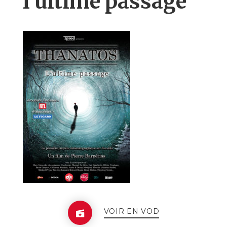
l'ultime passage
VOIR EN VOD