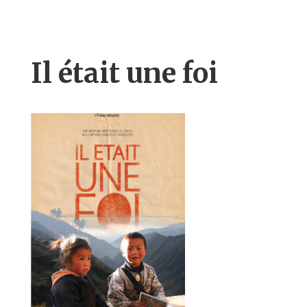
Il était une foi