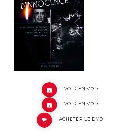
VOIR EN VOD
VOIR EN VOD
ACHETER LE DVD