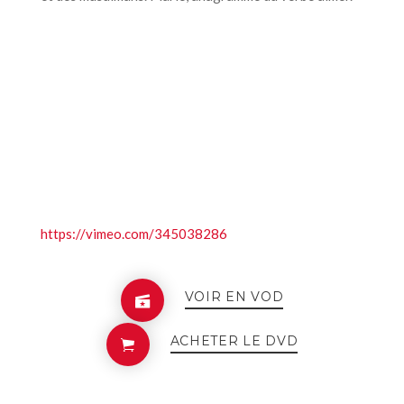
https://vimeo.com/345038286
VOIR EN VOD
ACHETER LE DVD