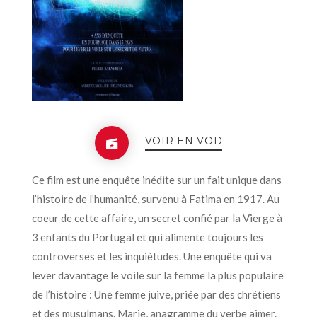
VOIR EN VOD
Ce film est une enquête inédite sur un fait unique dans
l’histoire de l’humanité, survenu à Fatima en 1917. Au
coeur de cette affaire, un secret confié par la Vierge à
3 enfants du Portugal et qui alimente toujours les
controverses et les inquiétudes. Une enquête qui va
lever davantage le voile sur la femme la plus populaire
de l’histoire : Une femme juive, priée par des chrétiens
et des musulmans. Marie, anagramme du verbe aimer.