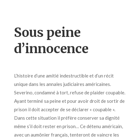
Sous peine
d’innocence
L’histoire d’une amitié indestructible et d’un récit
unique dans les annales judiciaires américaines.
Severino, condamné à tort, refuse de plaider coupable.
Ayant terminé sa peine et pour avoir droit de sortir de
prison il doit accepter de se déclarer « coupable ».
Dans cette situation il préfère conserver sa dignité
même s’il doit rester en prison… Ce détenu américain,
avec un aumônier français, tenteront de vaincre les