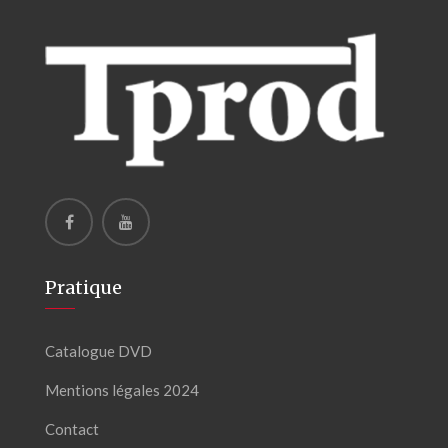
Pratique
Catalogue DVD
Mentions légales 2024
Contact