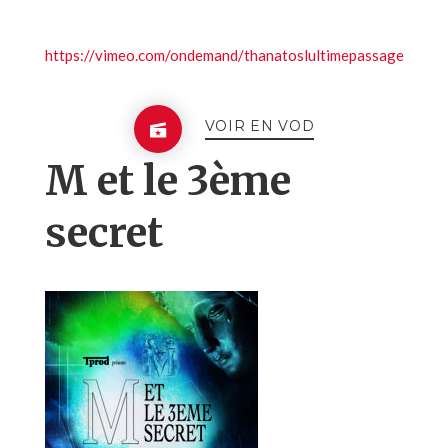
https://vimeo.com/ondemand/thanatoslultimepassage
VOIR EN VOD
M et le 3ème
secret