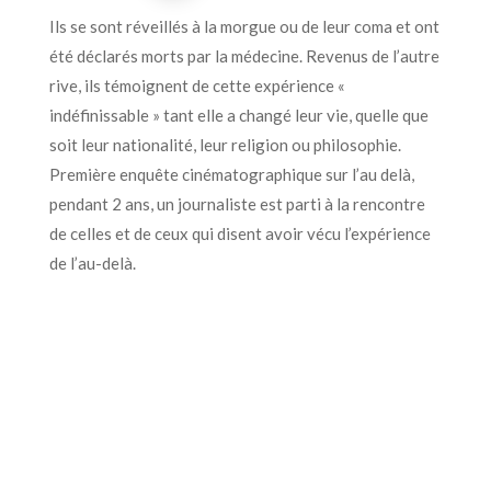
Ils se sont réveillés à la morgue ou de leur coma et ont
été déclarés morts par la médecine. Revenus de l’autre
rive, ils témoignent de cette expérience «
indéfinissable » tant elle a changé leur vie, quelle que
soit leur nationalité, leur religion ou philosophie.
Première enquête cinématographique sur l’au delà,
pendant 2 ans, un journaliste est parti à la rencontre
de celles et de ceux qui disent avoir vécu l’expérience
de l’au-delà.