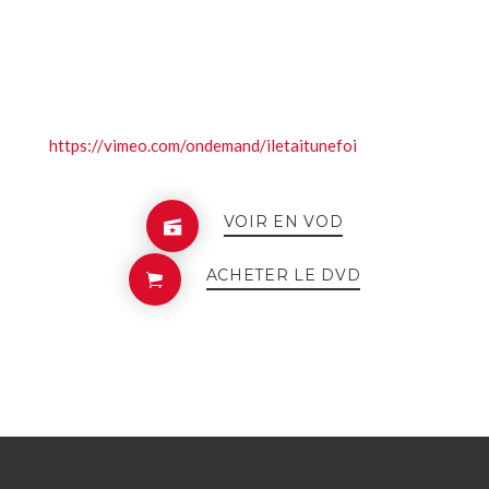
https://vimeo.com/ondemand/iletaitunefoi
VOIR EN VOD
ACHETER LE DVD