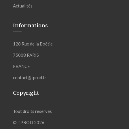
Actualités
Informations
128 Rue de la Boétie
75008 PARIS
FRANCE
contact@tprod.fr
Copyright
Tout droits réservés
© TPROD 2026