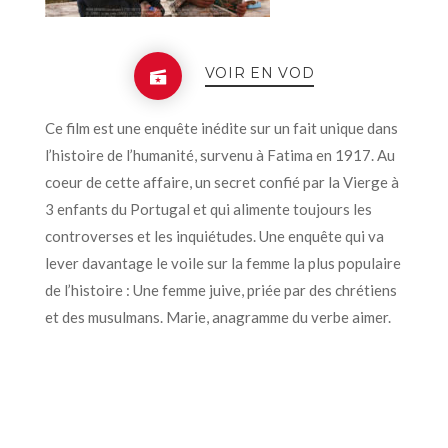
VOIR EN VOD
Ce film est une enquête inédite sur un fait unique dans
l’histoire de l’humanité, survenu à Fatima en 1917. Au
coeur de cette affaire, un secret confié par la Vierge à
3 enfants du Portugal et qui alimente toujours les
controverses et les inquiétudes. Une enquête qui va
lever davantage le voile sur la femme la plus populaire
de l’histoire : Une femme juive, priée par des chrétiens
et des musulmans. Marie, anagramme du verbe aimer.