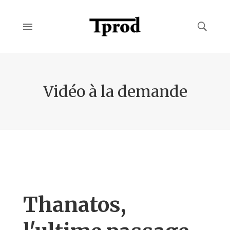
Vidéo à la demande
Thanatos,