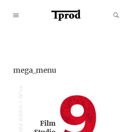
mega_menu