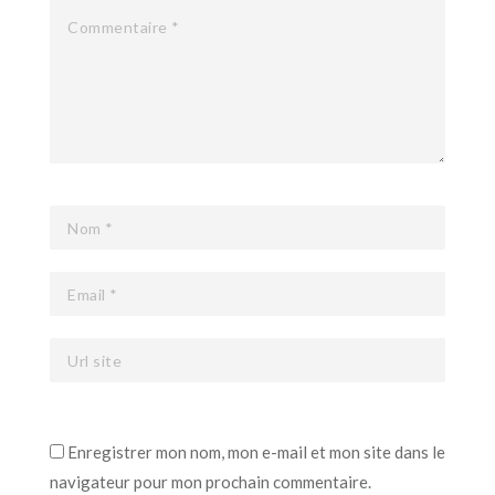
Enregistrer mon nom, mon e-mail et mon site dans le
navigateur pour mon prochain commentaire.