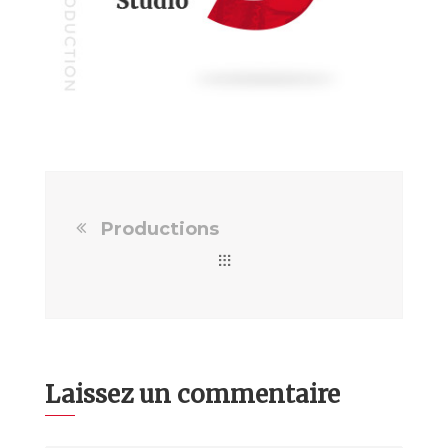
Productions
Laissez un commentaire