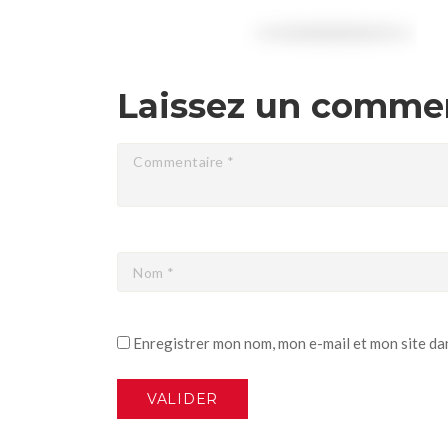
Laissez un comme
Enregistrer mon nom, mon e-mail et mon site da