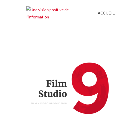
ACCUEIL