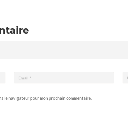
ntaire
ns le navigateur pour mon prochain commentaire.