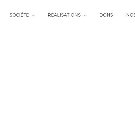
SOCIÉTÉ
RÉALISATIONS
DONS
NOS