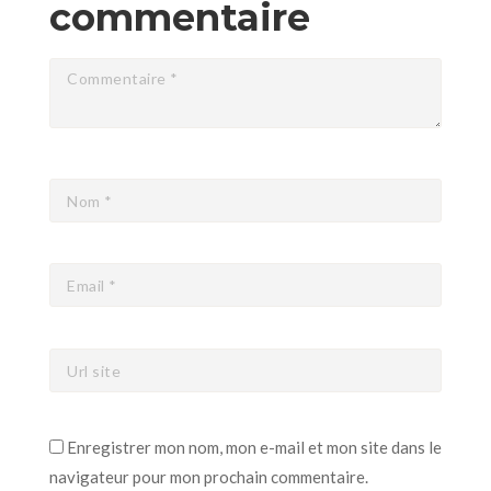
commentaire
Enregistrer mon nom, mon e-mail et mon site dans le
navigateur pour mon prochain commentaire.