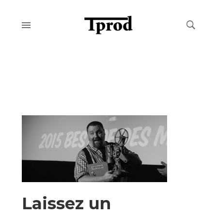
Laissez un