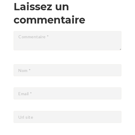
Laissez un
commentaire