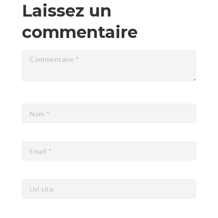
Laissez un
commentaire