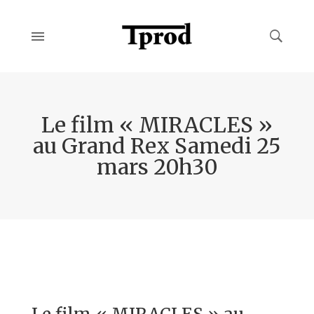
Le film « MIRACLES »
au Grand Rex Samedi 25
mars 20h30