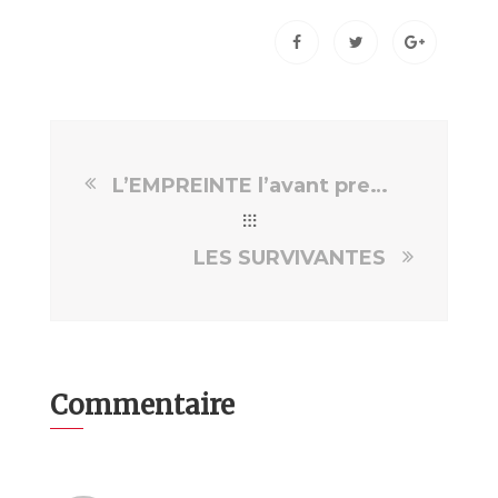
L’EMPREINTE l’avant première au GRAND REX
LES SURVIVANTES
Commentaire