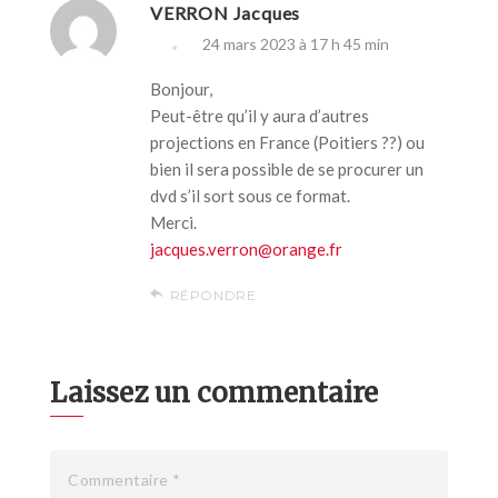
VERRON Jacques
24 mars 2023 à 17 h 45 min
Bonjour,
Peut-être qu’il y aura d’autres
projections en France (Poitiers ??) ou
bien il sera possible de se procurer un
dvd s’il sort sous ce format.
Merci.
jacques.verron@orange.fr
RÉPONDRE
Laissez un commentaire