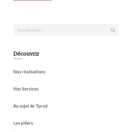
Rechercher :
Découvrir
Nos réalisations
Nos Services
Au sujet de Tprod
Les piliers