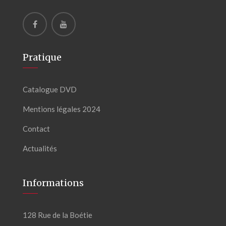
Pratique
Catalogue DVD
Mentions légales 2024
Contact
Actualités
Informations
128 Rue de la Boétie