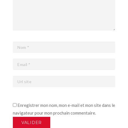
Enregistrer mon nom, mon e-mail et mon site dans le
navigateur pour mon prochain commentaire.