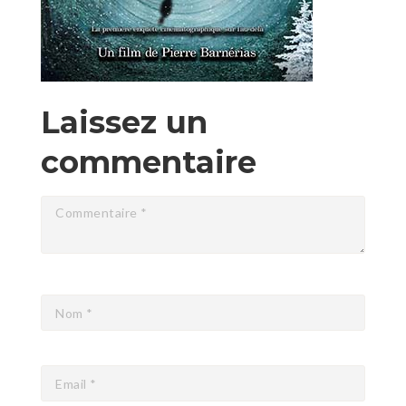
Laissez un
commentaire