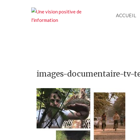
ACCUEIL
images-documentaire-tv-te