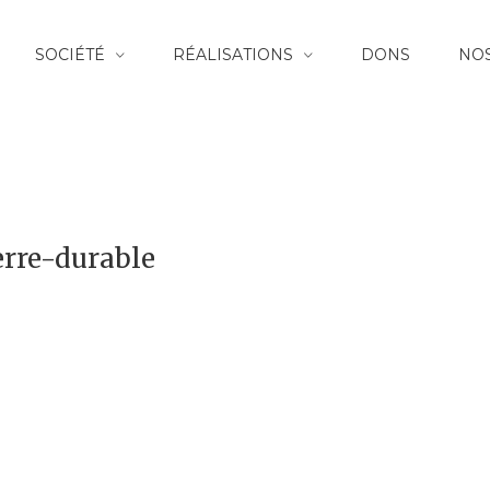
SOCIÉTÉ
RÉALISATIONS
DONS
NOS
rre-durable