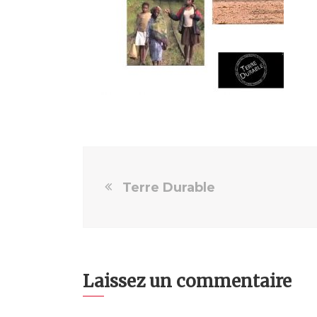
Terre Durable
Laissez un commentaire