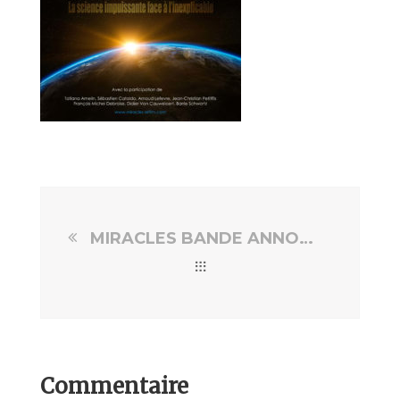
MIRACLES BANDE ANNONCE
Commentaire