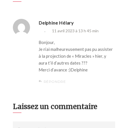
Delphine Hélary
11 avril 2023 à 13 h 45 min
Bonjour,
Je n’ai malheureusement pas pu assister
à la projection de « Miracles » hier, y
aura t’il d’autres dates ???
Merci d’avance :)Delphine
RÉPONDRE
Laissez un commentaire