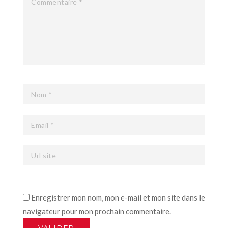
Enregistrer mon nom, mon e-mail et mon site dans le
navigateur pour mon prochain commentaire.