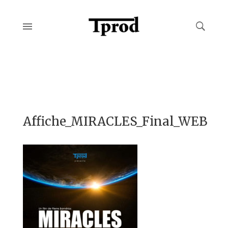
Affiche_MIRACLES_Final_WEB