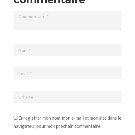
Enregistrer mon nom, mon e-mail et mon site dans le
navigateur pour mon prochain commentaire.