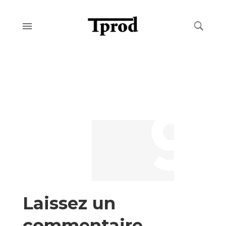
Laissez un
commentaire