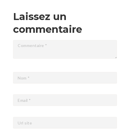
Laissez un
commentaire