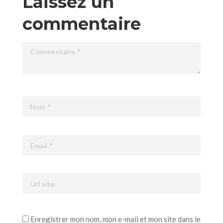
Laissez un
commentaire
Enregistrer mon nom, mon e-mail et mon site dans le