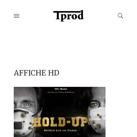
AFFICHE HD