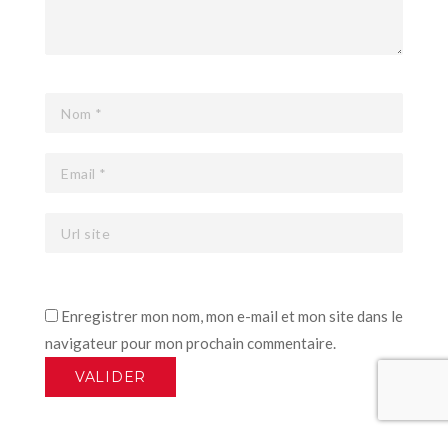
Enregistrer mon nom, mon e-mail et mon site dans le
navigateur pour mon prochain commentaire.