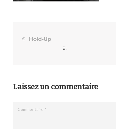
Hold-Up
Laissez un commentaire