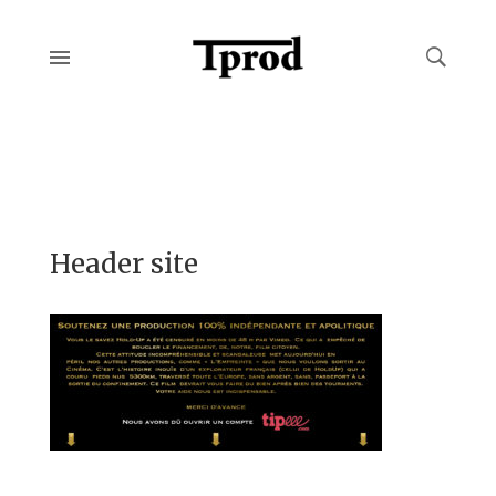
Header site