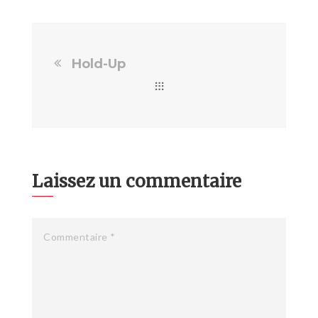
Hold-Up
Laissez un commentaire