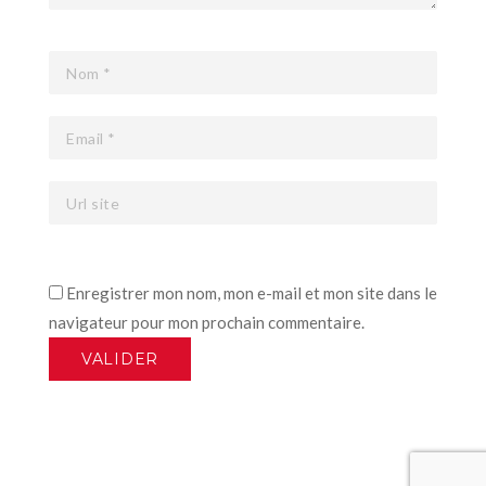
Enregistrer mon nom, mon e-mail et mon site dans le
navigateur pour mon prochain commentaire.