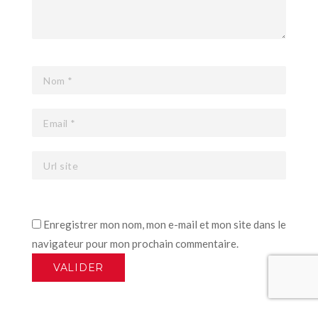
Enregistrer mon nom, mon e-mail et mon site dans le
navigateur pour mon prochain commentaire.