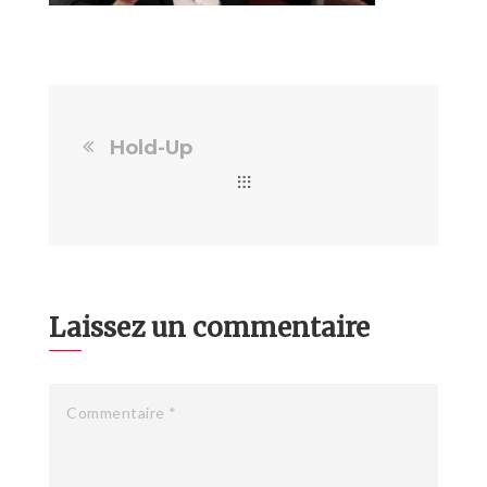
Hold-Up
Laissez un commentaire