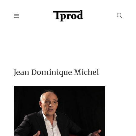
Jean Dominique Michel