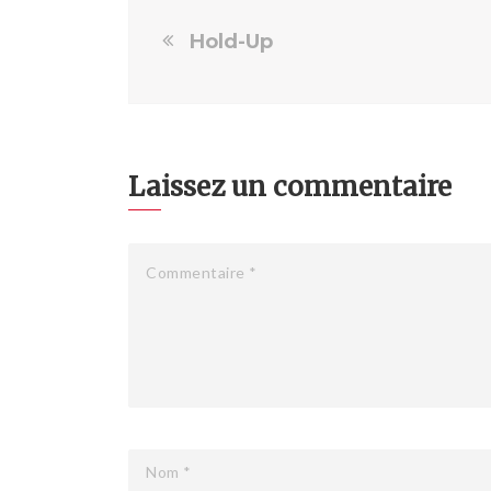
Hold-Up
Laissez un commentaire