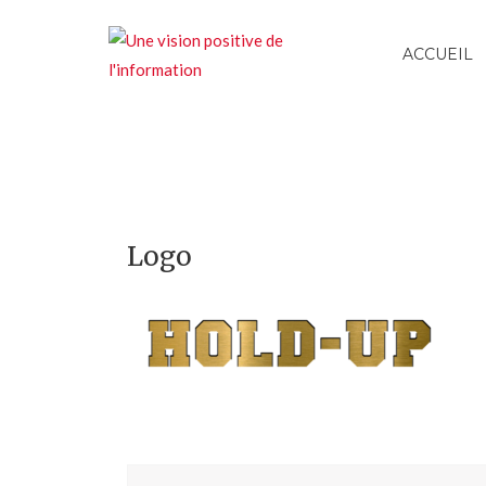
ACCUEIL
Logo