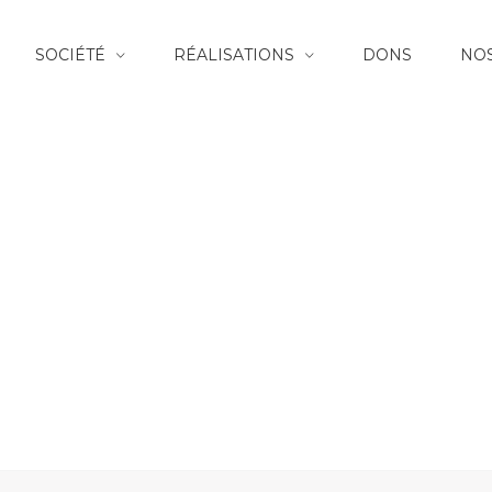
SOCIÉTÉ
RÉALISATIONS
DONS
NOS