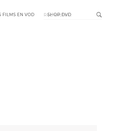
Rechercher :
 FILMS EN VOD
SHOP DVD