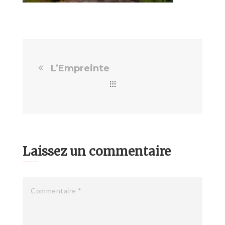
L’Empreinte
Laissez un commentaire