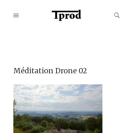
Méditation Drone 02