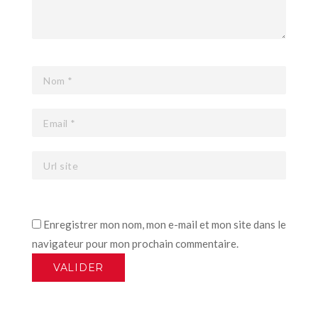
Enregistrer mon nom, mon e-mail et mon site dans le
navigateur pour mon prochain commentaire.