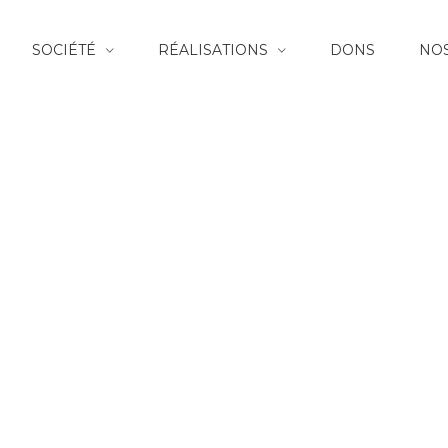
SOCIÉTÉ
RÉALISATIONS
DONS
NOS