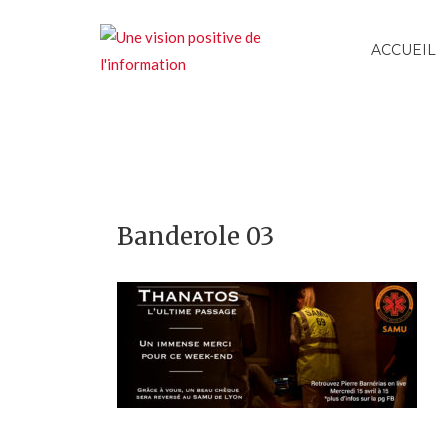
ACCUEIL
Banderole 03