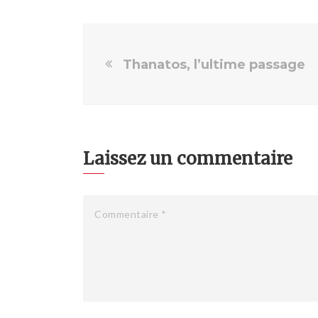
Thanatos, l’ultime passage
Laissez un commentaire