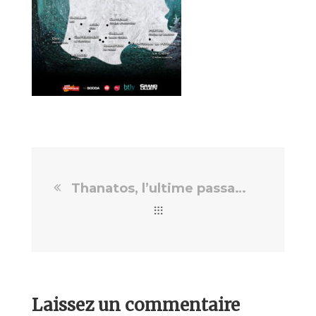
Thanatos, l’ultime passage
Laissez un commentaire