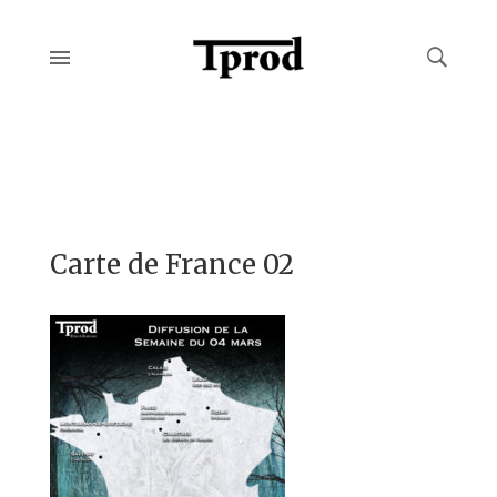
Carte de France 02