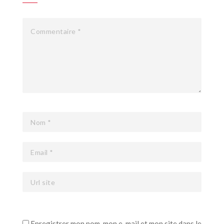
Enregistrer mon nom, mon e-mail et mon site dans le