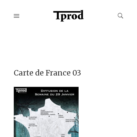
Carte de France 03