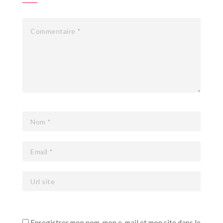
Enregistrer mon nom, mon e-mail et mon site dans le