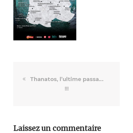
Thanatos, l’ultime passage
Laissez un commentaire