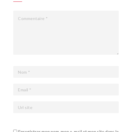
Enregistrer mon nom, mon e-mail et mon site dans le