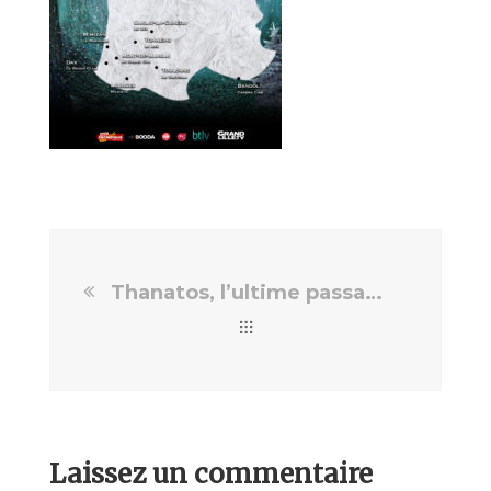
Thanatos, l’ultime passage
Laissez un commentaire