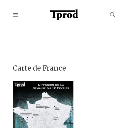
Carte de France